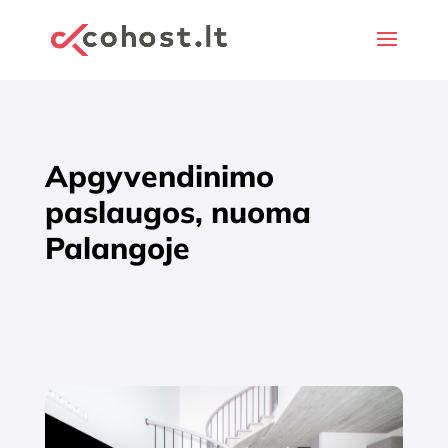
Apgyvendinimo
paslaugos, nuoma
Palangoje