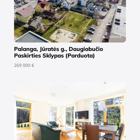
Palanga, Jūratės g., Daugiabučio
Paskirties Sklypas (Parduota)
269 000 €