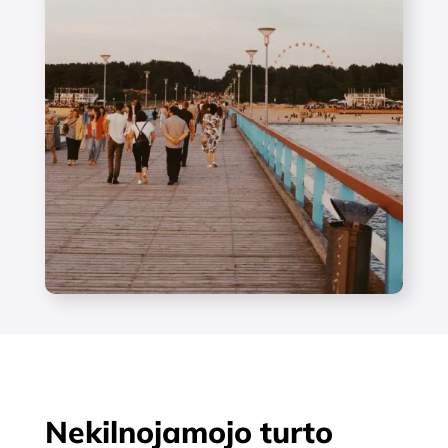
Nekilnojamojo turto