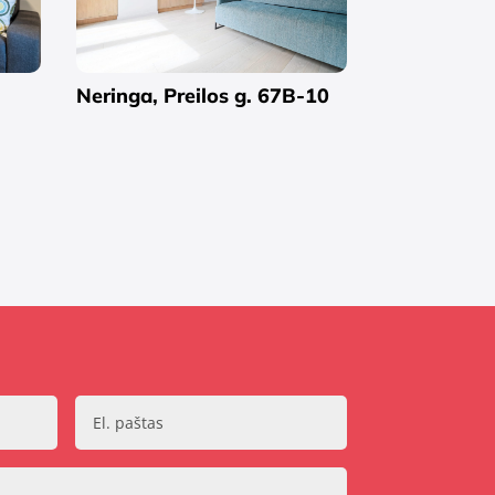
Neringa, Preilos g. 67B-10