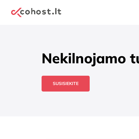
Nekilnojamo tu
SUSISIEKITE