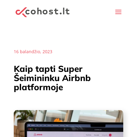
16 balandžio, 2023
Kaip tapti Super
Šeimininku Airbnb
platformoje